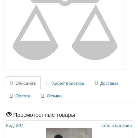
Описание
Характеристика
Доставка
Оплата
Отзывы
Просмотренные товары
Код: 207
Есть в наличии