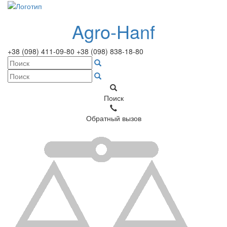
Agro-Hanf
+38 (098) 411-09-80
+38 (098) 838-18-80
Поиск
Обратный вызов