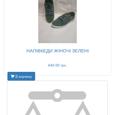
НАПІВКЕДИ ЖІНОЧІ ЗЕЛЕНІ
640.00 грн.
В корзину