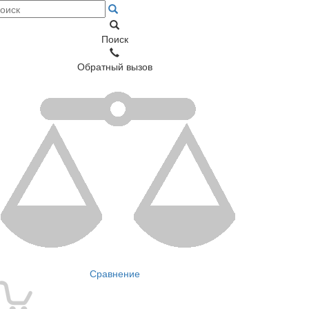
Поиск
Обратный вызов
Сравнение