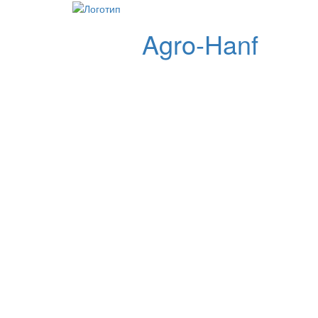
Agro-Hanf