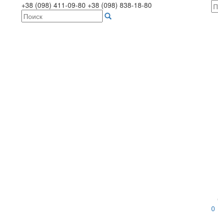
+38 (098) 411-09-80
+38 (098) 838-18-80
0