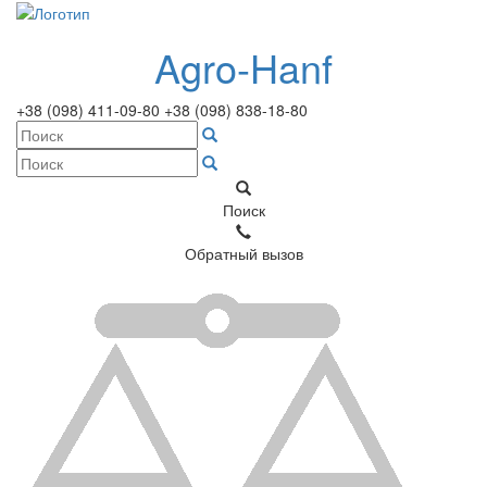
Agro-Hanf
+38 (098) 411-09-80
+38 (098) 838-18-80
Поиск
Обратный вызов