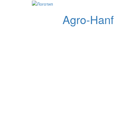
Agro-Hanf