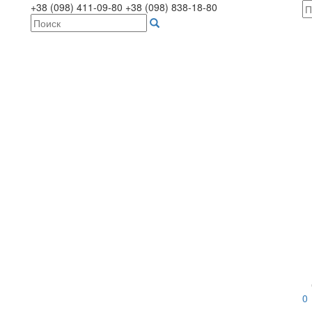
+38 (098) 411-09-80
+38 (098) 838-18-80
0