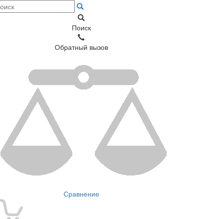
Поиск
Обратный вызов
Сравнение