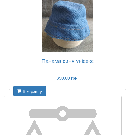
Панама синя унісекс
390.00 грн.
В корзину