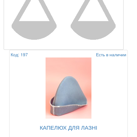
Код: 197
Есть в наличии
КАПЕЛЮХ ДЛЯ ЛАЗНІ