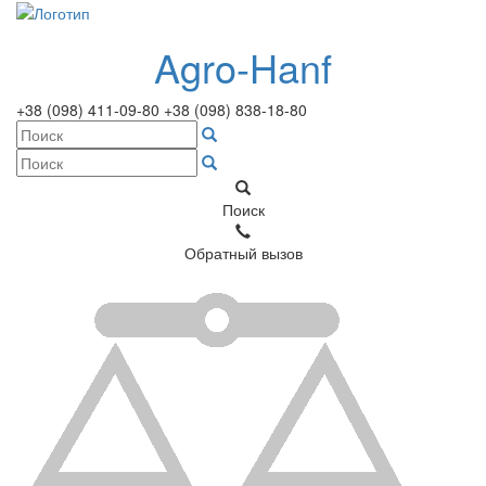
Agro-Hanf
+38 (098) 411-09-80
+38 (098) 838-18-80
Поиск
Обратный вызов