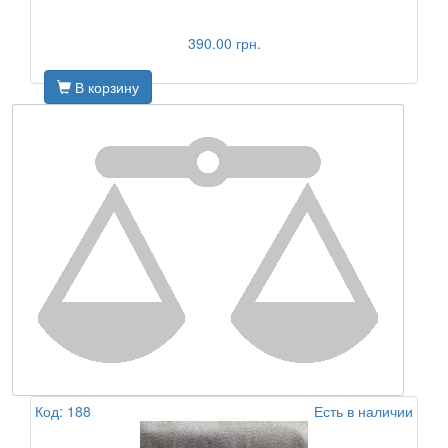
390.00 грн.
В корзину
Код: 188
Есть в наличии