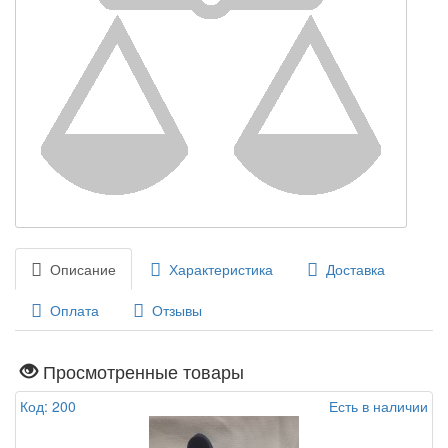
Описание
Характеристика
Доставка
Оплата
Отзывы
Просмотренные товары
Код: 200
Есть в наличии