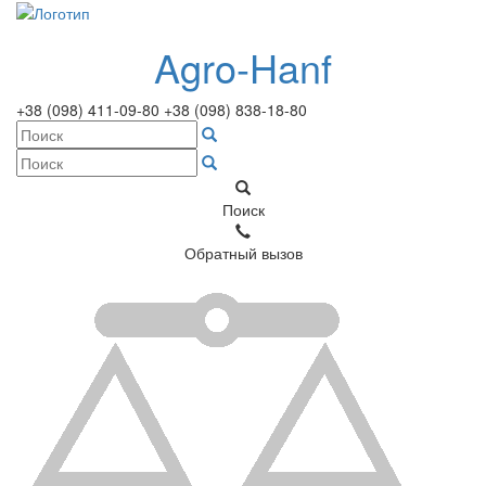
Agro-Hanf
+38 (098) 411-09-80
+38 (098) 838-18-80
Поиск
Обратный вызов