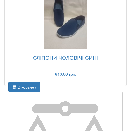
СЛІПОНИ ЧОЛОВІЧІ СИНІ
640.00 грн.
В корзину