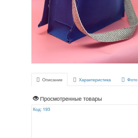
Описание
Характеристика
Фото
Просмотренные товары
Код: 193