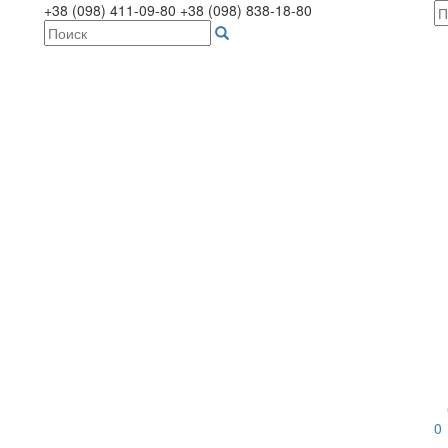
+38 (098) 411-09-80
+38 (098) 838-18-80
0