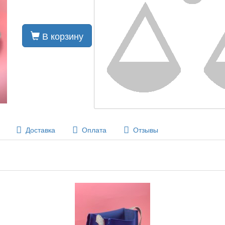
В корзину
Доставка
Оплата
Отзывы