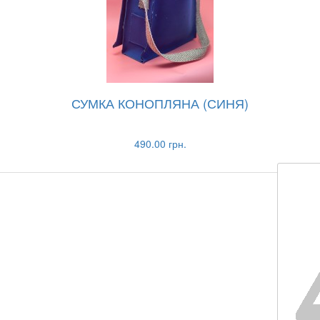
СУМКА КОНОПЛЯНА (СИНЯ)
490.00 грн.