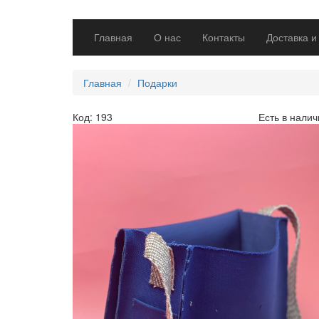
Главная
О нас
Контакты
Доставка и
Главная
Подарки
Код: 193
Есть в налич