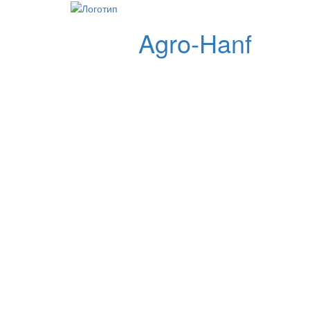
Agro-Hanf