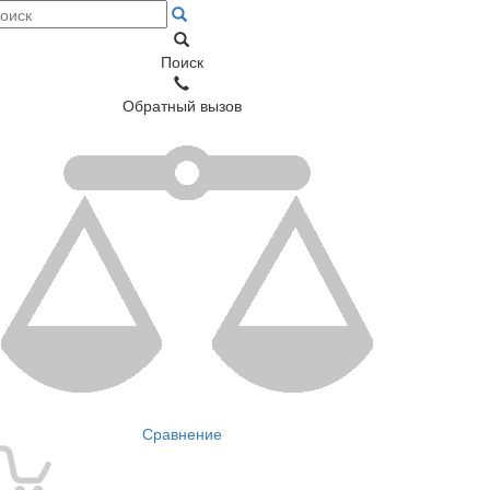
Поиск
Обратный вызов
Сравнение