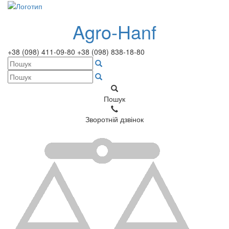
Agro-Hanf
+38 (098) 411-09-80
+38 (098) 838-18-80
Пошук
Зворотній дзвінок