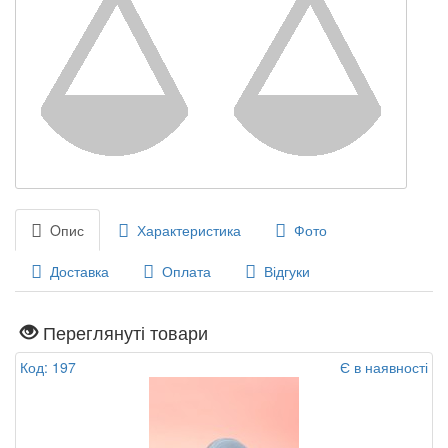
Oпис
Характеристика
Фото
Доставка
Оплата
Відгуки
Переглянуті товари
Код: 197
Є в наявності