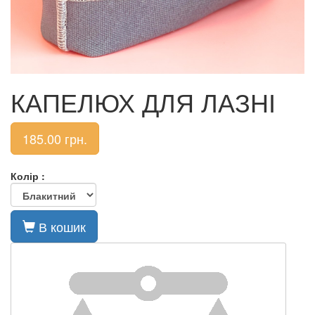
КАПЕЛЮХ ДЛЯ ЛАЗНІ
185.00
грн.
Колір :
В кошик