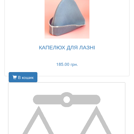
КАПЕЛЮХ ДЛЯ ЛАЗНІ
185.00 грн.
В кошик