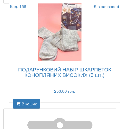
Код: 156
Є в наявності
ПОДАРУНКОВИЙ НАБІР ШКАРПЕТОК
КОНОПЛЯНИХ ВИСОКИХ (3 шт.)
250.00 грн.
В кошик