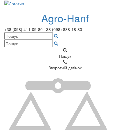
Agro-Hanf
+38 (098) 411-09-80
+38 (098) 838-18-80
Пошук
Зворотній дзвінок