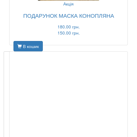
Акція
ПОДАРУНОК МАСКА КОНОПЛЯНА
180.00 грн.
150.00 грн.
В кошик