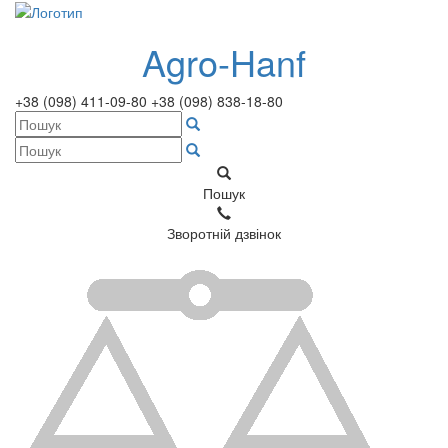
Agro-Hanf
+38 (098) 411-09-80
+38 (098) 838-18-80
Пошук
Зворотній дзвінок