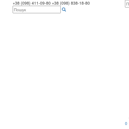
+38 (098) 411-09-80
+38 (098) 838-18-80
0