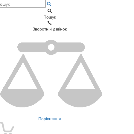
Пошук
Зворотній дзвінок
Порівняння