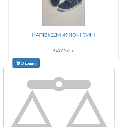
НАПІВКЕДИ ЖІНОЧІ СИНІ
640.00 грн.
В кошик