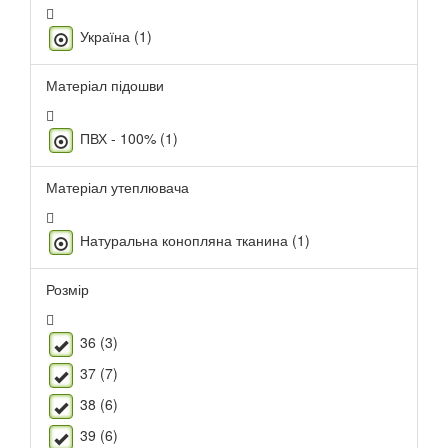
Україна (1)
Матеріал підошви
ПВХ - 100% (1)
Матеріал утеплювача
Натуральна конопляна тканина (1)
Розмір
36 (3)
37 (7)
38 (6)
39 (6)