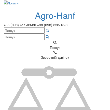
Agro-Hanf
+38 (098) 411-09-80
+38 (098) 838-18-80
Пошук
Зворотній дзвінок