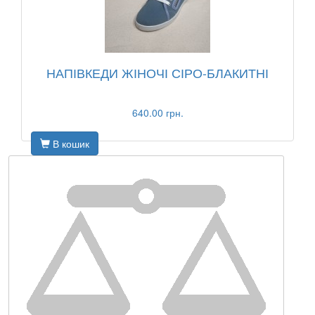
НАПІВКЕДИ ЖІНОЧІ СІРО-БЛАКИТНІ
640.00 грн.
В кошик