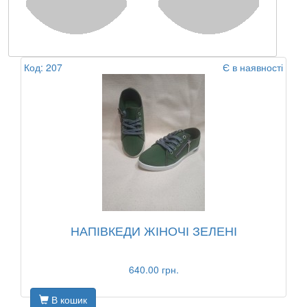
Код: 207
Є в наявності
НАПІВКЕДИ ЖІНОЧІ ЗЕЛЕНІ
640.00 грн.
В кошик