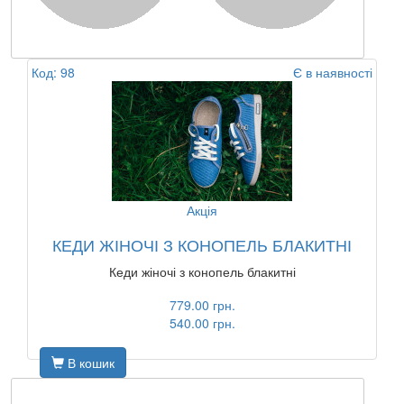
Код: 98
Є в наявності
Акція
КЕДИ ЖІНОЧІ З КОНОПЕЛЬ БЛАКИТНІ
Кеди жіночі з конопель блакитні
779.00 грн.
540.00 грн.
В кошик