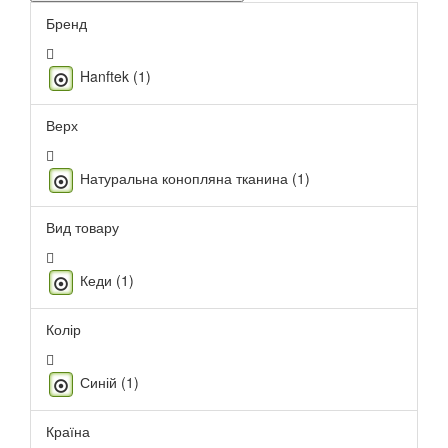
Бренд
Hanftek (1)
Верх
Натуральна конопляна тканина (1)
Вид товару
Кеди (1)
Колір
Синій (1)
Країна