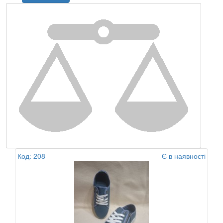
Код: 208
Є в наявності