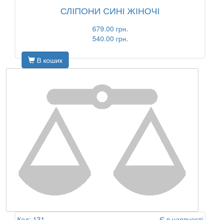
СЛІПОНИ СИНІ ЖІНОЧІ
679.00 грн.
540.00 грн.
В кошик
Код: 131
Є в наявності