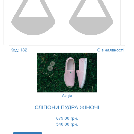
Код: 132
Є в наявності
Акція
СЛІПОНИ ПУДРА ЖІНОЧІ
679.00 грн.
540.00 грн.