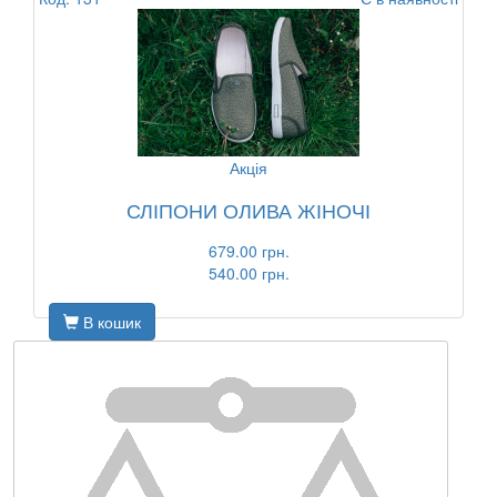
Акція
СЛІПОНИ ОЛИВА ЖІНОЧІ
679.00 грн.
540.00 грн.
В кошик