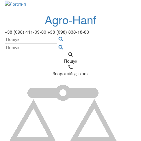
Agro-Hanf
+38 (098) 411-09-80
+38 (098) 838-18-80
Пошук
Зворотній дзвінок